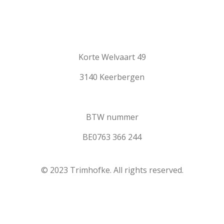
Korte Welvaart 49
3140 Keerbergen
BTW nummer
BE0763 366 244
© 2023 Trimhofke. All rights reserved.