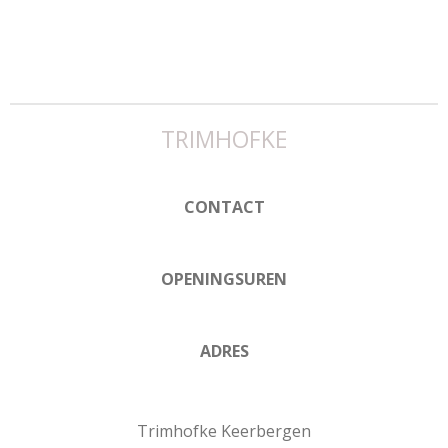
TRIMHOFKE
CONTACT
OPENINGSUREN
ADRES
Trimhofke Keerbergen