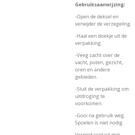
Gebruiksaanwijzing:
-Open de deksel en
verwijder de verzegeling.
-Haal een doekje uit de
verpakking.
-Veeg zacht over de
vacht, poten, gezicht,
oren en andere
gebieden.
-Sluit de verpakking om
uitdroging te
voorkomen.
-Gooi na gebruik weg.
Spoelen is niet nodig.
Vermijd contact met