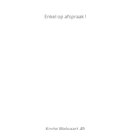
Enkel op afspraak !
Korte Welvaart 49