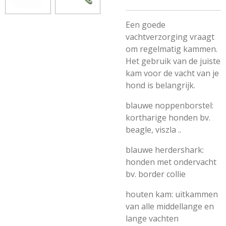
Een goede
vachtverzorging vraagt
om regelmatig kammen.
Het gebruik van de juiste
kam voor de vacht van je
hond is belangrijk.
blauwe noppenborstel:
kortharige honden bv.
beagle, viszla ..
blauwe herdershark:
honden met ondervacht
bv. border collie
houten kam: uitkammen
van alle middellange en
lange vachten