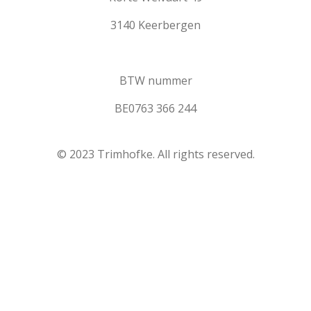
3140 Keerbergen
BTW nummer
BE0763 366 244
© 2023 Trimhofke. All rights reserved.